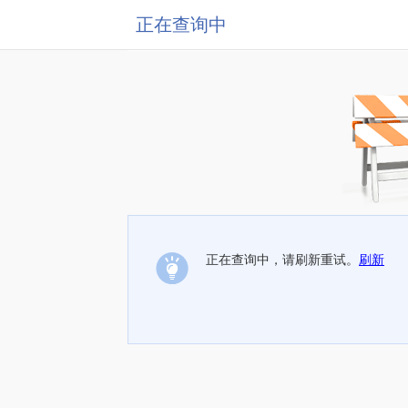
正在查询中
正在查询中，请刷新重试。
刷新