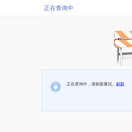
正在查询中
正在查询中，请刷新重试。
刷新